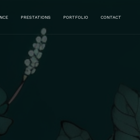
ENCE
PRESTATIONS
PORTFOLIO
CONTACT