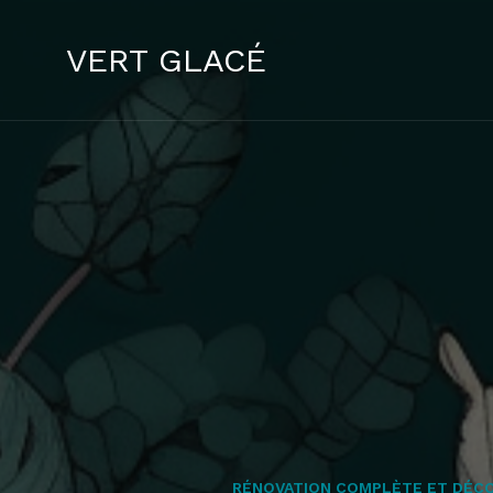
VERT GLACÉ
RÉNOVATION COMPLÈTE ET DÉC