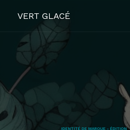
VERT GLACÉ
IDENTITÉ DE MARQUE - ÉDITION