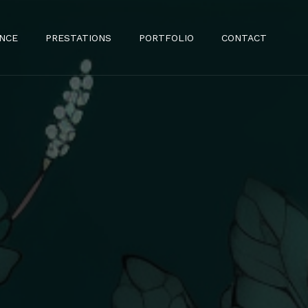
ENCE
PRESTATIONS
PORTFOLIO
CONTACT