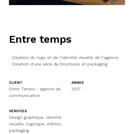
Entre temps
Création du logo et de l’identité visuelle de l’agence.
Création d’une série de brochures et packaging.
CLIENT
ANNEE
Entre Temps - agence de
2017
communication
SERVICES
Design graphique, identité
visuelle, logotype, édition,
packaging