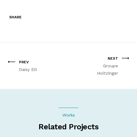
SHARE
NEXT
PREV
Groupe
Daisy Elt
Holtzinger
Works
Related Projects