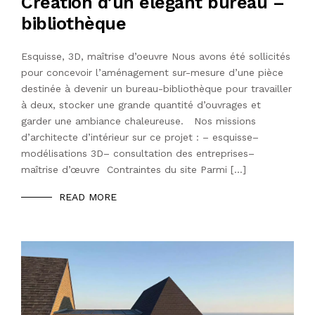
Création d’un élégant bureau –
bibliothèque
Esquisse, 3D, maîtrise d’oeuvre Nous avons été sollicités
pour concevoir l’aménagement sur-mesure d’une pièce
destinée à devenir un bureau-bibliothèque pour travailler
à deux, stocker une grande quantité d’ouvrages et
garder une ambiance chaleureuse. Nos missions
d’architecte d’intérieur sur ce projet : – esquisse–
modélisations 3D– consultation des entreprises–
maîtrise d’œuvre Contraintes du site Parmi […]
READ MORE