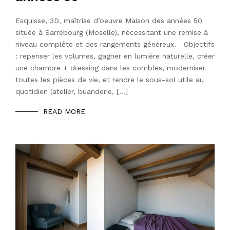
Esquisse, 3D, maîtrise d’oeuvre Maison des années 50
située à Sarrebourg (Moselle), nécessitant une remise à
niveau complète et des rangements généreux. Objectifs
: repenser les volumes, gagner en lumière naturelle, créer
une chambre + dressing dans les combles, moderniser
toutes les pièces de vie, et rendre le sous-sol utile au
quotidien (atelier, buanderie, […]
READ MORE