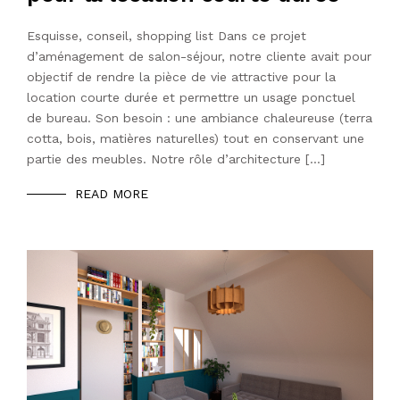
Esquisse, conseil, shopping list Dans ce projet
d’aménagement de salon-séjour, notre cliente avait pour
objectif de rendre la pièce de vie attractive pour la
location courte durée et permettre un usage ponctuel
de bureau. Son besoin : une ambiance chaleureuse (terra
cotta, bois, matières naturelles) tout en conservant une
partie des meubles. Notre rôle d’architecture […]
READ MORE