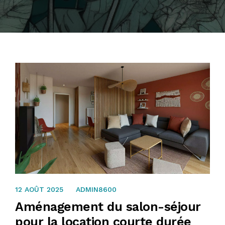
12 AOÛT 2025
ADMIN8600
Aménagement du salon-séjour
pour la location courte durée