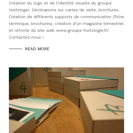
Création du logo et de l’identité visuelle du groupe
Holtzinger. Déclinaisons sur cartes de visite, brochures.
Création de différents supports de communication (fiche
technique, brochures), création d’un magazine trimestriel
et refonte du site web www.groupe-holtzinger.fr/
Contactez-nous !
READ MORE